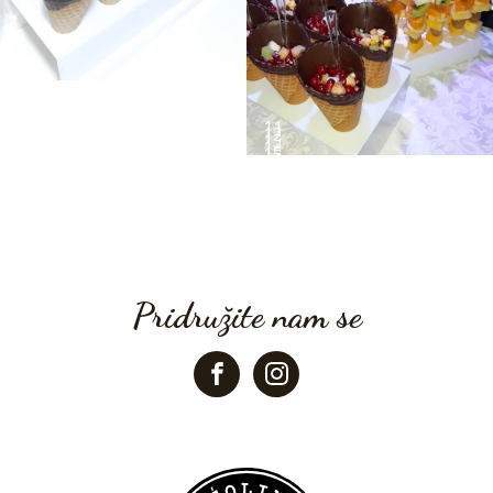
Pridružite nam se